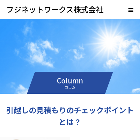
フジネットワークス株式会社
Column
コラム
引越しの見積もりのチェックポイント
とは？