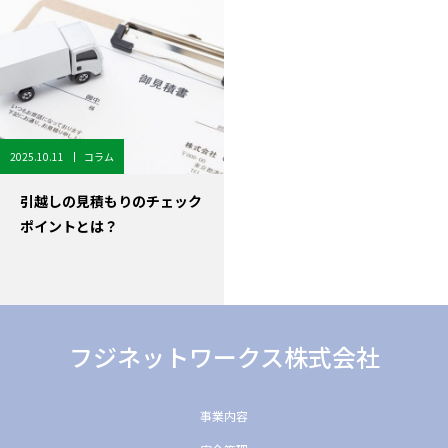
2025.10.11
コラム
引越しの見積もりのチェック
ポイントとは？
フジネットワークス株式会社
事業内容