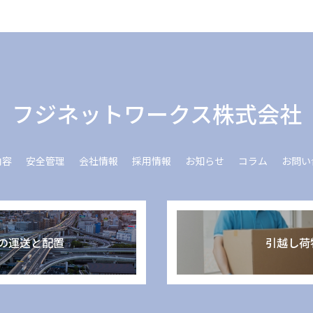
フジネットワークス株式会社
内容
安全管理
会社情報
採用情報
お知らせ
コラム
お問い
の運送と配置
引越し荷