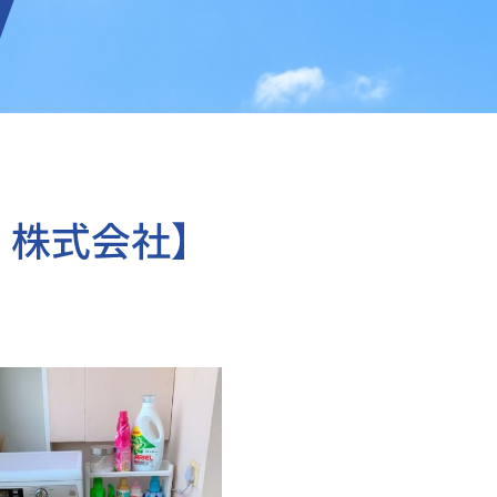
 株式会社】