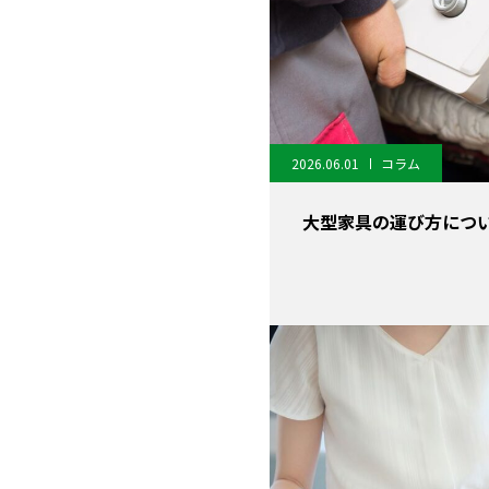
2026.06.01
コラム
大型家具の運び方につ