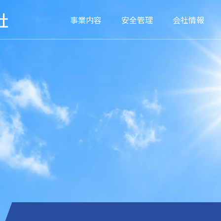
社
事業内容
安全管理
会社情報