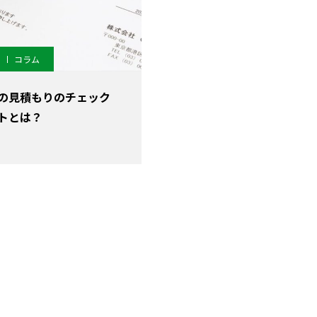
コラム
の見積もりのチェック
トとは？