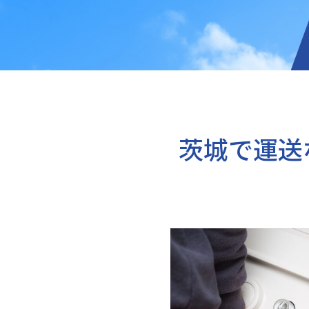
茨城で運送