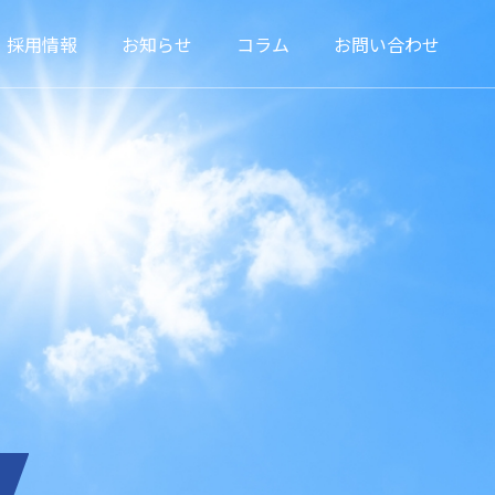
採用情報
お知らせ
コラム
お問い合わせ