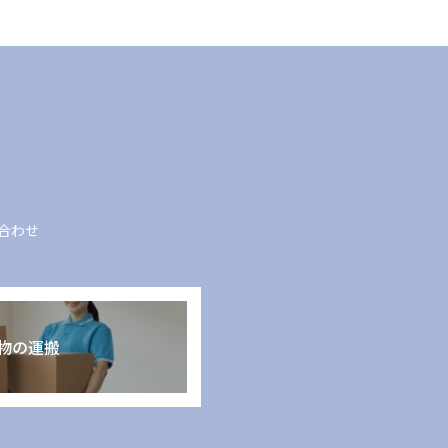
合わせ
物の運搬