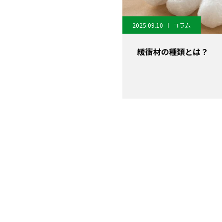
2025.09.10
コラム
緩衝材の種類とは？